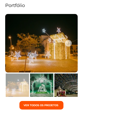
Portfólio
VER TODOS OS PROJETOS