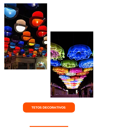
TETOS DECORATIVOS